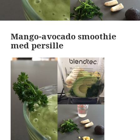
Mango-avocado smoothie
med persille