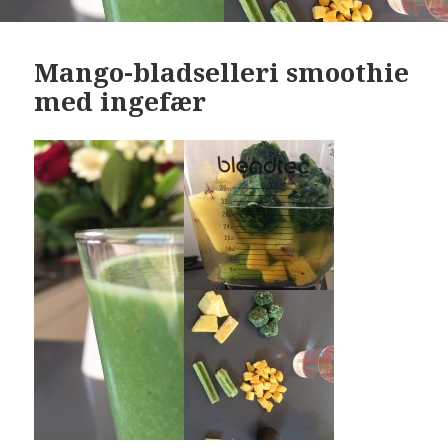
Mango-bladselleri smoothie
med ingefær