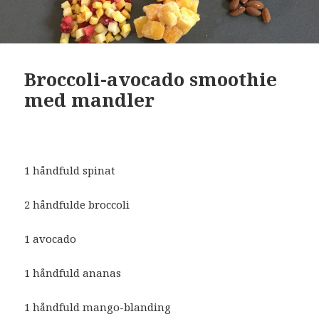
Broccoli-avocado smoothie
med mandler
1 håndfuld spinat
2 håndfulde broccoli
1 avocado
1 håndfuld ananas
1 håndfuld mango-blanding