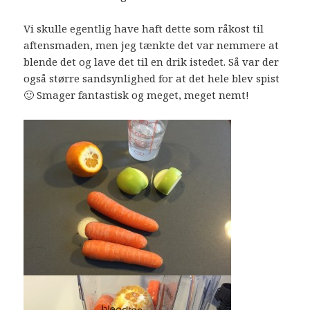
Vi skulle egentlig have haft dette som råkost til
aftensmaden, men jeg tænkte det var nemmere at
blende det og lave det til en drik istedet. Så var der
også større sandsynlighed for at det hele blev spist
🙂 Smager fantastisk og meget, meget nemt!