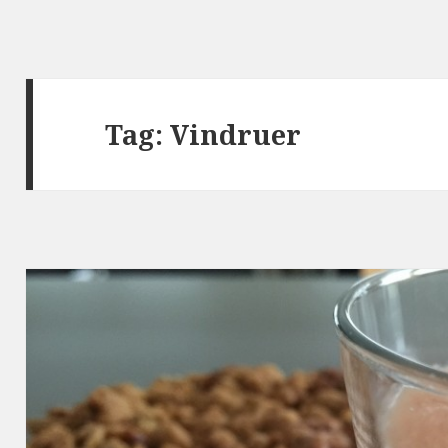
Tag: Vindruer