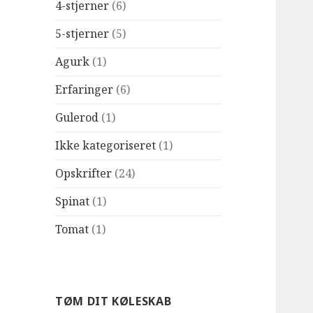
4-stjerner
(6)
5-stjerner
(5)
Agurk
(1)
Erfaringer
(6)
Gulerod
(1)
Ikke kategoriseret
(1)
Opskrifter
(24)
Spinat
(1)
Tomat
(1)
TØM DIT KØLESKAB